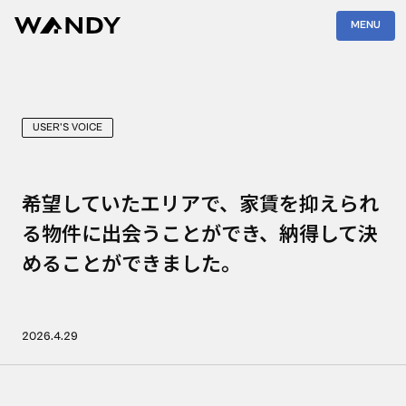
MENU
USER'S VOICE
希望していたエリアで、家賃を抑えられ
る物件に出会うことができ、納得して決
めることができました。
2026.4.29