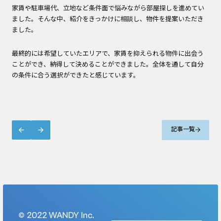
家賃や駐車場代、立地など条件面で悩みながら部屋探しを進めてい
ました。そんな中、紹介をきっかけに相談し、物件を提案いただき
ました。
最終的には希望していたエリアで、家賃を抑えられる物件に出会う
ことができ、納得して決めることができました。全体を通して自分
の条件に合う選択ができたと感じています。
記事一覧
©︎ 2022 WANDY Inc.