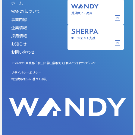
ホーム
WANDYについて
賃貸仲介・売買️
事業内容
企業情報
採用情報
エージェント支援
お知らせ
お問い合わせ
〒101-0051 東京都千代田区神田神保町1丁目4-6 クロサワビル7F
プライバシーポリシー
特定商取引法に基づく表記