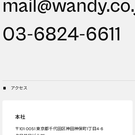
mail@wandy.co.
03-6824-6611
アクセス
本社
〒101-0051 東京都千代田区神田神保町1丁目4-6