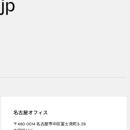
jp
名古屋オフィス
〒460-0014 名古屋市中区富士見町3-29