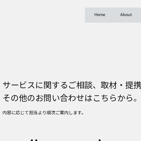
Home
About
サービスに関するご相談、取材・提
その他のお問い合わせはこちらから
内容に応じて担当より順次ご案内します。